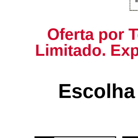
Oferta por
Limitado. Exp
Escolha 