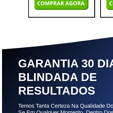
GARANTIA 30 DI
BLINDADA DE
RESULTADOS
Temos Tanta Certeza Na Qualidade 
Se Em Qualquer Momento, Dentro Dos