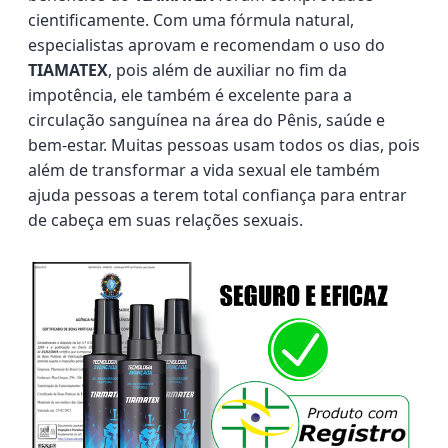
cientificamente. Com uma fórmula natural,
especialistas aprovam e recomendam o uso do
TIAMATEX
, pois além de auxiliar no fim da
impotência, ele também é excelente para a
circulação sanguínea na área do Pênis, saúde e
bem-estar. Muitas pessoas usam todos os dias, pois
além de transformar a vida sexual ele também
ajuda pessoas a terem total confiança para entrar
de cabeça em suas relações sexuais.