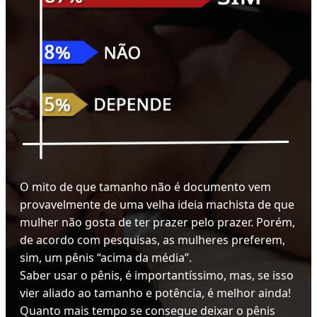
O mito de que tamanho não é documento vem
provavelmente de uma velha ideia machista de que
mulher não gosta de ter prazer pelo prazer. Porém,
de acordo com pesquisas, as mulheres preferem,
sim, um pênis “acima da média”.
Saber usar o pênis, é importantíssimo, mas, se isso
vier aliado ao tamanho e potência, é melhor ainda!
Quanto mais tempo se consegue deixar o pênis