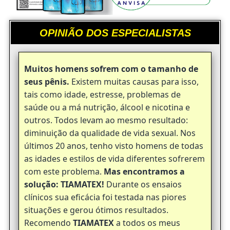
OPINIÃO DOS ESPECIALISTAS
Muitos homens sofrem com o tamanho de
seus pênis.
Existem muitas causas para isso,
tais como idade, estresse, problemas de
saúde ou a má nutrição, álcool e nicotina e
outros. Todos levam ao mesmo resultado:
diminuição da qualidade de vida sexual. Nos
últimos 20 anos, tenho visto homens de todas
as idades e estilos de vida diferentes sofrerem
com este problema.
Mas encontramos a
solução: TIAMATEX!
Durante os ensaios
clínicos sua eficácia foi testada nas piores
situações e gerou ótimos resultados.
Recomendo
TIAMATEX
a todos os meus