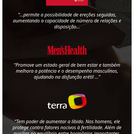
“...permite a possibilidade de ereções seguidas,
aumentando a capacidade de número de relações e
disposição...
“Promove um estado geral de bem estar e também
melhora a potência e o desempenho masculinos,
ajudando na disfunção erétil ...”
“Tem poder de aumentar a libido. Nos homens, ele
protege contra fatores nocivos à fertilidade. Além de
auxiliar no equilíbrio entre hormônios importantes,