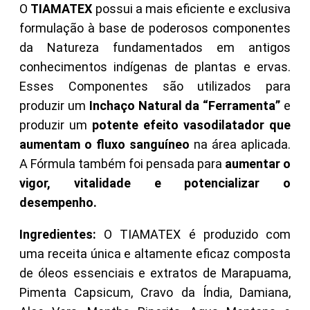
O
TIAMATEX
possui a mais eficiente e exclusiva
formulação à base de poderosos componentes
da Natureza fundamentados em antigos
conhecimentos indígenas de plantas e ervas.
Esses Componentes são utilizados para
produzir um
Inchaço Natural da “Ferramenta”
e
produzir
um
potente efeito vasodilatador que
aumentam o fluxo sanguíneo
na área aplicada.
A Fórmula também foi pensada para
aumentar o
vigor, vitalidade e potencializar o
desempenho.
Ingredientes:
O TIAMATEX é produzido com
uma receita única e altamente eficaz composta
de óleos essenciais e extratos de Marapuama,
Pimenta Capsicum, Cravo da Índia, Damiana,