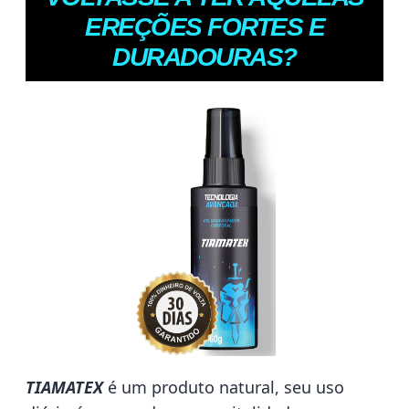
EREÇÕES FORTES E
DURADOURAS?
TIAMATEX
é um produto natural, seu uso