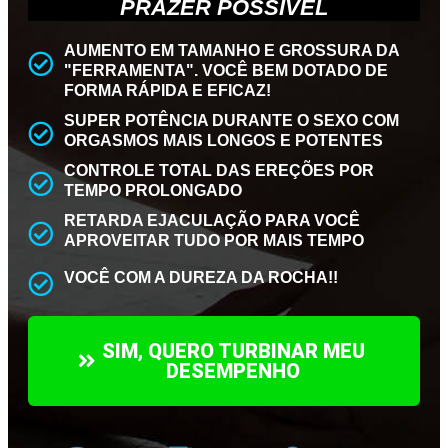
PRAZER POSSÍVEL
AUMENTO EM TAMANHO E GROSSURA DA
"FERRAMENTA". VOCÊ BEM DOTADO DE
FORMA RÁPIDA E EFICAZ!
SUPER POTÊNCIA DURANTE O SEXO COM
ORGASMOS MAIS LONGOS E POTENTES
CONTROLE TOTAL DAS EREÇÕES POR
TEMPO PROLONGADO
RETARDA EJACULAÇÃO PARA VOCÊ
APROVEITAR TUDO POR MAIS TEMPO
VOCÊ COM A DUREZA DA ROCHA!!
SIM, QUERO TURBINAR MEU
DESEMPENHO