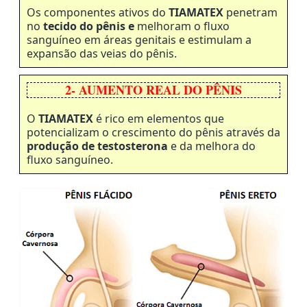
Os componentes ativos do
TIAMATEX
penetram
no
tecido do pênis e
melhoram o fluxo
sanguíneo em áreas genitais e estimulam a
expansão das veias do pênis.
2- AUMENTO REAL DO PÊNIS
O
TIAMATEX
é rico em elementos que
potencializam o crescimento do pênis através da
produção de testosterona
e da melhora do
fluxo sanguíneo.