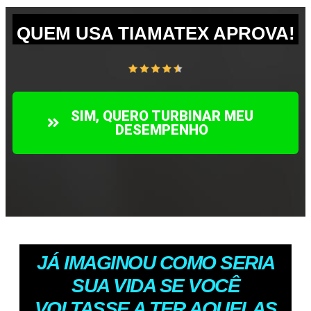
QUEM USA TIAMATEX APROVA!
SIM, QUERO TURBINAR MEU
DESEMPENHO
JÁ IMAGINOU COMO SERIA
SUA VIDA SE VOCÊ
VOLTASSE A TER AQUELAS