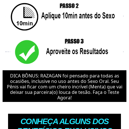
DICA BÔNUS: RAZAGAN foi pensado para todas as
ocasiões, inclusive no uso antes do Sexo Oral. Seu
Pênis vai ficar com um cheiro incrível (Menta) que vai
deixar sua parceira(o) louca de tesão. Faça o Teste
Agora!
CONHEÇA ALGUNS DOS