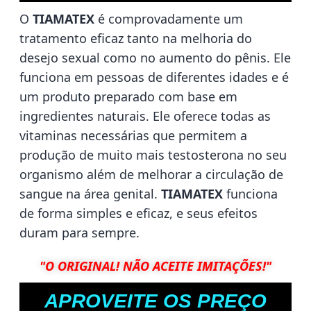
O
TIAMATEX
é comprovadamente um
tratamento eficaz tanto na melhoria do
desejo sexual como no aumento do pênis. Ele
funciona em pessoas de diferentes idades e é
um produto preparado com base em
ingredientes naturais. Ele oferece todas as
vitaminas necessárias que permitem a
produção de muito mais testosterona no seu
organismo além de melhorar a circulação de
sangue na área genital.
TIAMATEX
funciona
de forma simples e eficaz, e seus efeitos
duram para sempre.
"O ORIGINAL! NÃO ACEITE IMITAÇÕES!"
APROVEITE OS PREÇO