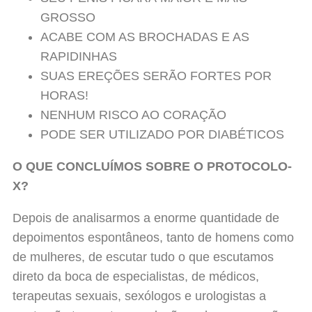
GROSSO
ACABE COM AS BROCHADAS E AS
RAPIDINHAS
SUAS EREÇÕES SERÃO FORTES POR
HORAS!
NENHUM RISCO AO CORAÇÃO
PODE SER UTILIZADO POR DIABÉTICOS
O QUE CONCLUÍMOS SOBRE O
PROTOCOLO-
X
?
Depois de analisarmos a enorme quantidade de
depoimentos espontâneos, tanto de homens como
de mulheres, de escutar tudo o que escutamos
direto da boca de especialistas, de médicos,
terapeutas sexuais, sexólogos e urologistas a