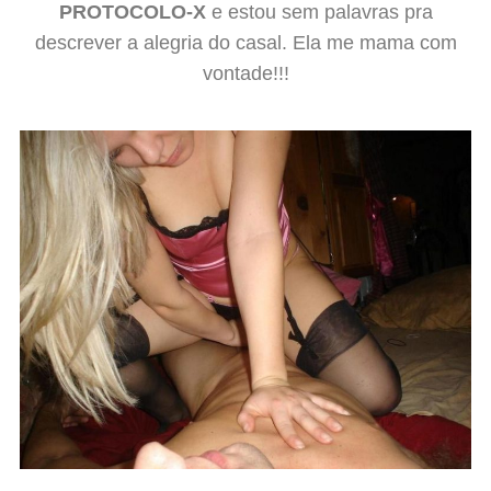
PROTOCOLO-X
e estou sem palavras pra
descrever a alegria do casal. Ela me mama com
vontade!!!