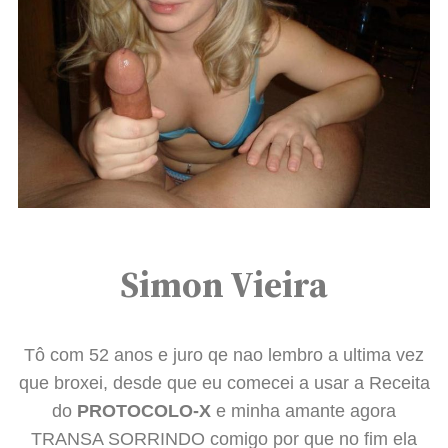
Simon Vieira
Tô com 52 anos e juro qe nao lembro a ultima vez
que broxei, desde que eu comecei a usar a Receita
do
PROTOCOLO-X
e minha amante agora
TRANSA SORRINDO comigo por que no fim ela