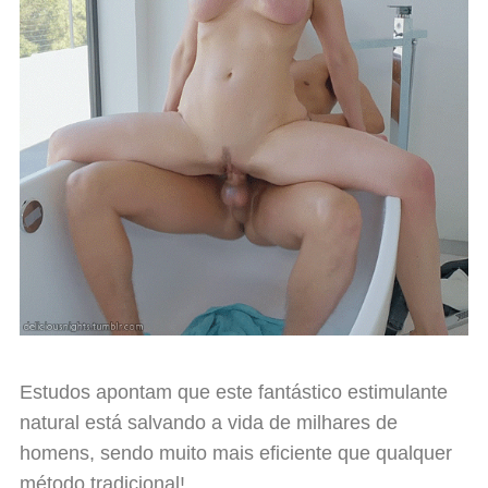
Estudos apontam que este fantástico estimulante
natural está salvando a vida de milhares de
homens, sendo muito mais eficiente que qualquer
método tradicional!