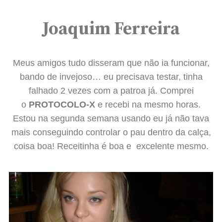
Joaquim Ferreira
Meus amigos tudo disseram que não ia funcionar,
bando de invejoso… eu precisava testar, tinha
falhado 2 vezes com a patroa já. Comprei
o
PROTOCOLO-X
e recebi na mesmo horas.
Estou na segunda semana usando eu já não tava
mais conseguindo controlar o pau dentro da calça,
coisa boa! Receitinha é boa e excelente mesmo.