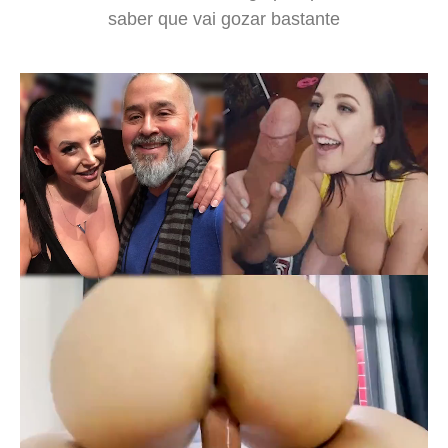
saber que vai gozar bastante