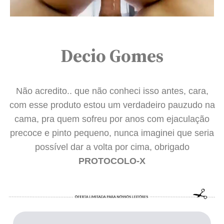
Decio Gomes
Não acredito.. que não conheci isso antes, cara,
com esse produto estou um verdadeiro pauzudo na
cama, pra quem sofreu por anos com ejaculação
precoce e pinto pequeno, nunca imaginei que seria
possível dar a volta por cima, obrigado
PROTOCOLO-X