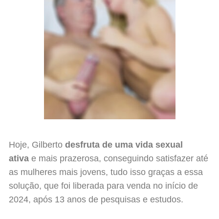
Hoje, Gilberto
desfruta de uma vida sexual
ativa
e mais prazerosa, conseguindo satisfazer até
as mulheres mais jovens, tudo isso graças a essa
solução, que foi liberada para venda no início de
2024, após 13 anos de pesquisas e estudos.