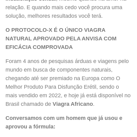
relação. E quando mais cedo você procura uma
solução, melhores resultados você terá.
O PROTOCOLO-X
É O ÚNICO VIAGRA
NATURAL APROVADO PELA ANVISA COM
EFICÁCIA COMPROVADA
Foram 4 anos de pesquisas árduas e viagens pelo
mundo em busca de componentes naturais,
chegando até ser premiado na Europa como O
Melhor Produto Para Disfunção Erétil, sendo o
mais vendido em 2022, e hoje já está disponível no
Brasil chamado de
Viagra Africano
.
Conversamos com um homem que já usou e
aprovou a fórmula: