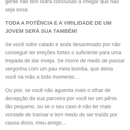
gente não tem outra conclusão a chegar que não
seja essa:
TODA A POTÊNCIA E A VIRILIDADE DE UM
JOVEM SERÁ SUA TAMBÉM!
Se você sofre calado e anda desanimado por não
conseguir ter ereções fortes o suficiente para uma
trepada de dar inveja. Se morre de medo de passar
vergonha com um pau meia bomba, que deixa
você na mão a todo momento…
Ou pior, se você não aguenta mais o olhar de
decepção da sua parceira por você ter um pênis
tão pequeno, ou se o seu caso é não ter mais
vontade de transar e tem medo de ser traído por
causa disso, meu amigo…