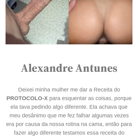
Alexandre Antunes
Deixei minha mulher me dar a Receita do
PROTOCOLO-X
para esquentar as coisas, porque
ela tava pedindo algo diferente. Ela achava que
meu desânimo que me fez falhar algumas vezes
era por causa da nossa rotina na cama, então para
fazer algo diferente testamos essa receita do