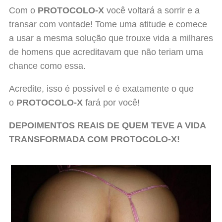
Com o
PROTOCOLO-X
você voltará a sorrir e a
transar com vontade! Tome uma atitude e comece
a usar a mesma solução que trouxe vida a milhares
de homens que acreditavam que não teriam uma
chance como essa.
Acredite, isso é possível e é exatamente o que
o
PROTOCOLO-X
fará por você!
DEPOIMENTOS REAIS DE QUEM TEVE A VIDA
TRANSFORMADA COM
PROTOCOLO-X
!