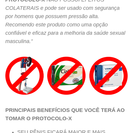
COLATERAIS e pode ser usado com segurança
por homens que possuem pressão alta.
Recomendo este produto como uma opção
confiável e eficaz para a melhoria da saúde sexual
masculina.”
PRINCIPAIS BENEFÍCIOS QUE VOCÊ TERÁ AO
TOMAR O
PROTOCOLO-X
SEU PÊNIS FICARÁ MAIOR E MAIS