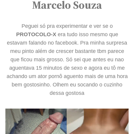
Marcelo Souza
Peguei só pra experimentar e ver se o
PROTOCOLO-X
era tudo isso mesmo que
estavam falando no facebook. Pra minha surpresa
meu pinto além de crescer bastante tbm parece
que ficou mais grosso. Só sei que antes eu nao
aguentava 15 minutos de sexo e agora eu tô me
achando um ator pornô aguento mais de uma hora
bem gostosinho. Olhem eu socando o cuzinho
dessa gostosa