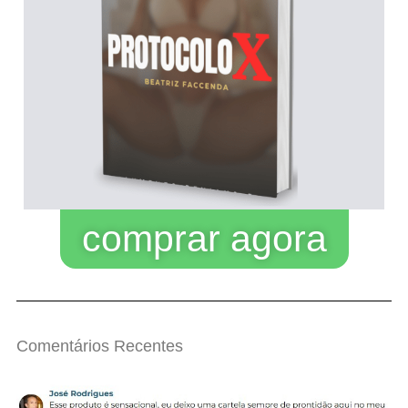
comprar agora
Comentários Recentes