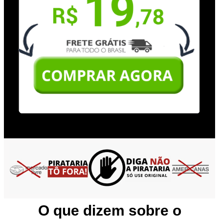
O que dizem sobre o