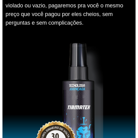
violado ou vazio, pagaremos pra você o mesmo
preço que você pagou por eles cheios, sem
perguntas e sem complicações.