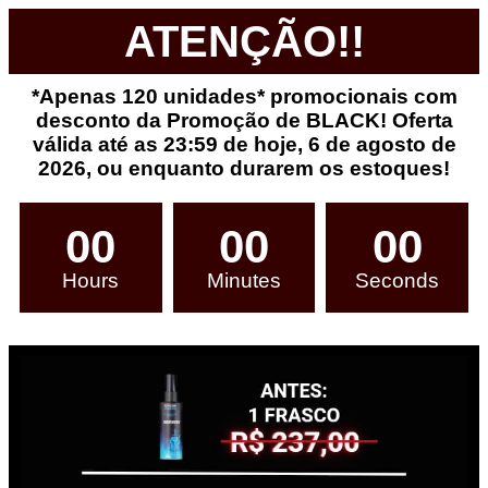
ATENÇÃO!!
*Apenas 120 unidades* promocionais com
desconto da Promoção de BLACK! Oferta
válida até as 23:59 de hoje, 6 de agosto de
2026, ou enquanto durarem os estoques!
00
00
00
Hours
Minutes
Seconds