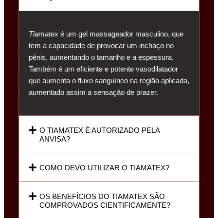
Tiamatex
é um gel massageador masculino, que
tem a capacidade de provocar um inchaço no
pênis, aumentando o tamanho e a espessura.
Também é um eficiente e potente vasodilatador
que aumenta o fluxo sanguíneo na região aplicada,
aumentado assim a sensação de prazer.
O TIAMATEX É AUTORIZADO PELA
ANVISA?
COMO DEVO UTILIZAR O TIAMATEX?
OS BENEFÍCIOS DO TIAMATEX SÃO
COMPROVADOS CIENTIFICAMENTE?