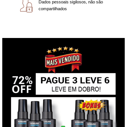
Dados pessoais sigilosos, não são
compartilhados