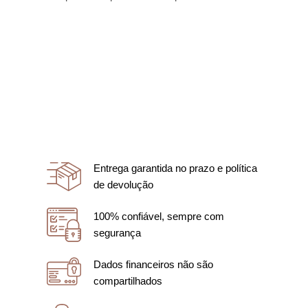
Entrega garantida no prazo e política
de devolução
100% confiável, sempre com
segurança
Dados financeiros não são
compartilhados