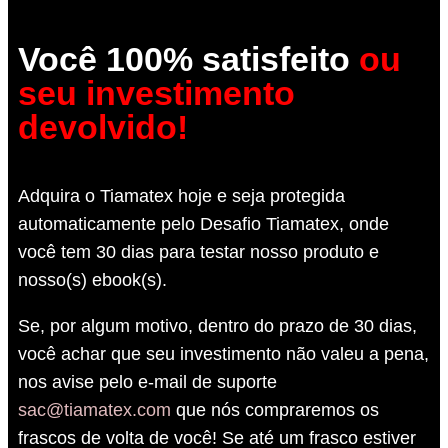
Você 100% satisfeito
ou
seu investimento
devolvido!
Adquira o Tiamatex hoje e seja protegida
automaticamente pelo Desafio Tiamatex, onde
você tem 30 dias para testar nosso produto e
nosso(s) ebook(s).
Se, por algum motivo, dentro do prazo de 30 dias,
você achar que seu investimento não valeu a pena,
nos avise pelo e-mail de suporte
sac@tiamatex.com
que nós compraremos os
frascos de volta de você! Se até um frasco estiver