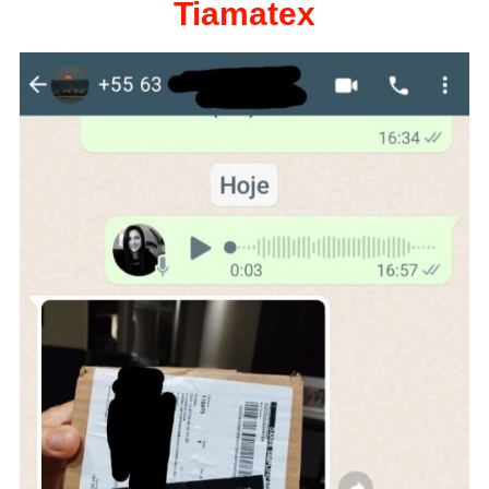
Tiamatex