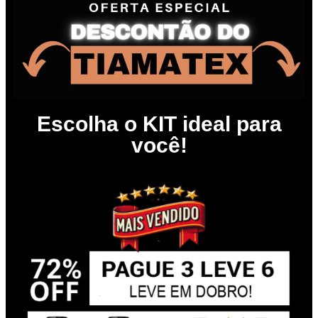
Escolha o KIT ideal para
você!