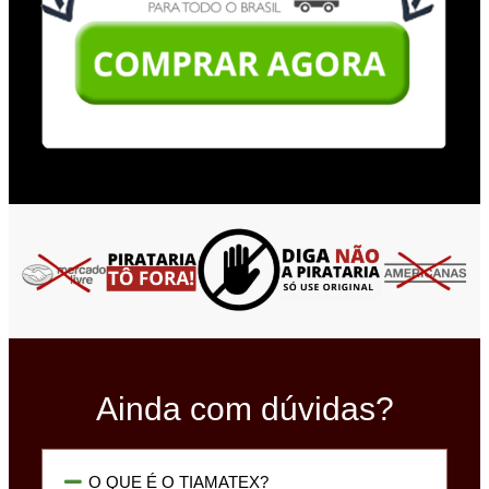
Ainda com dúvidas?
O QUE É O TIAMATEX?