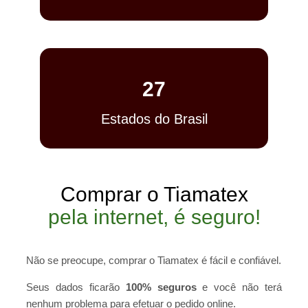
27
Estados do Brasil
Comprar o Tiamatex
pela internet, é seguro!
Não se preocupe, comprar o Tiamatex é fácil e confiável.
Seus dados ficarão
100% seguros
e você não terá
nenhum problema para efetuar o pedido online.