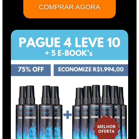
COMPRAR AGORA