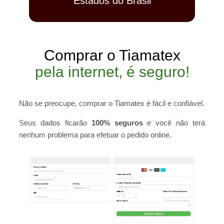
Estados do Brasil
Comprar o Tiamatex
pela internet, é seguro!
Não se preocupe, comprar o Tiamatex é fácil e confiável.
Seus dados ficarão
100% seguros
e você não terá
nenhum problema para efetuar o pedido online.