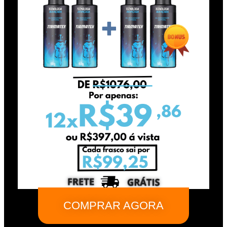
COMPRAR AGORA