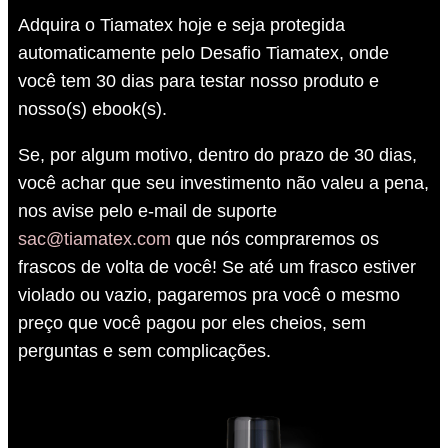
Adquira o Tiamatex hoje e seja protegida
automaticamente pelo Desafio Tiamatex, onde
você tem 30 dias para testar nosso produto e
nosso(s) ebook(s).
Se, por algum motivo, dentro do prazo de 30 dias,
você achar que seu investimento não valeu a pena,
nos avise pelo e-mail de suporte
sac@tiamatex.com
que nós compraremos os
frascos de volta de você! Se até um frasco estiver
violado ou vazio, pagaremos pra você o mesmo
preço que você pagou por eles cheios, sem
perguntas e sem complicações.