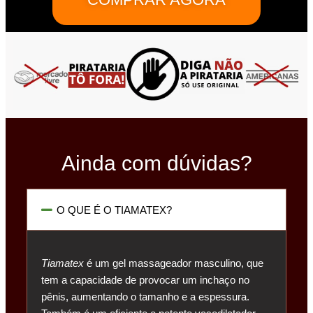
Ainda com dúvidas?
O QUE É O TIAMATEX?
Tiamatex
é um gel massageador masculino, que
tem a capacidade de provocar um inchaço no
pênis, aumentando o tamanho e a espessura.