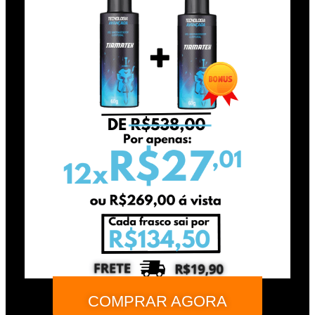
COMPRAR AGORA