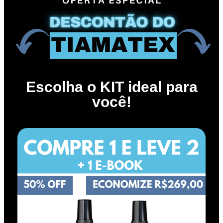
Escolha o KIT ideal para
você!