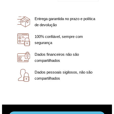
Entrega garantida no prazo e política
de devolução
100% confiável, sempre com
segurança
Dados financeiros não são
compartilhados
Dados pessoais sigilosos, não são
compartilhados