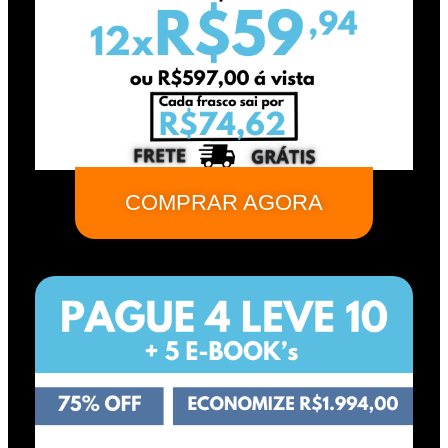
COMPRAR AGORA