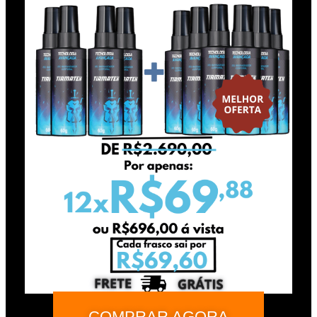
COMPRAR AGORA