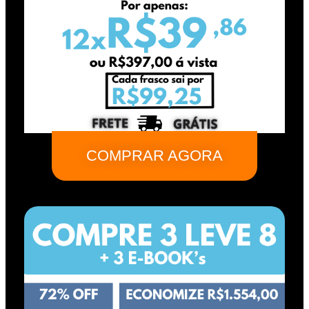
COMPRAR AGORA