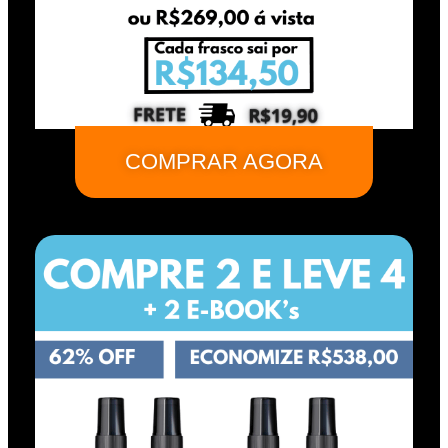
COMPRAR AGORA