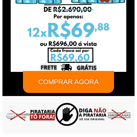
COMPRAR AGORA