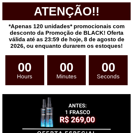
ATENÇÃO!!
*Apenas 120 unidades* promocionais com
desconto da Promoção de BLACK! Oferta
válida até as 23:59 de hoje, 8 de agosto de
2026, ou enquanto durarem os estoques!
00
00
00
Hours
Minutes
Seconds