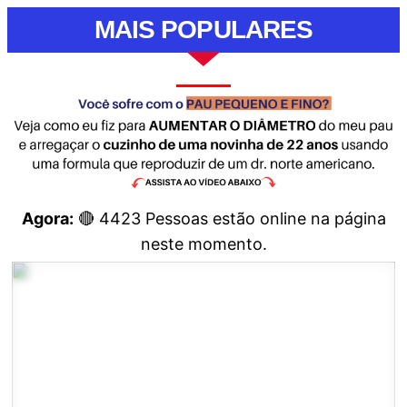
MAIS POPULARES
Agora:
🔴
4423
Pessoas estão online na página
neste momento.