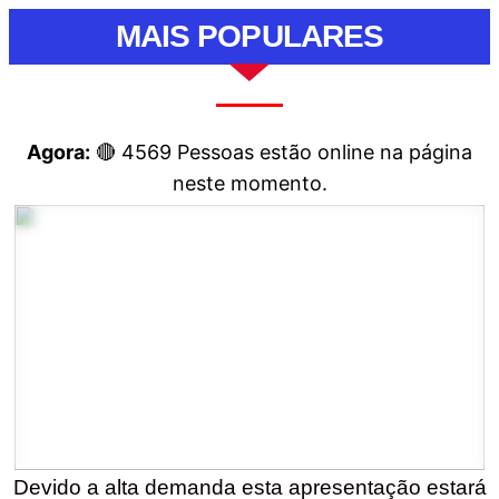
MAIS POPULARES
Agora:
🔴
4569
Pessoas estão online na página
neste momento.
Devido a alta demanda esta apresentação estará