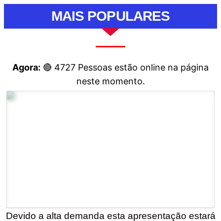
MAIS POPULARES
Agora:
🔴
4727
Pessoas estão online na página
neste momento.
Devido a alta demanda esta apresentação estará