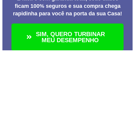
ficam 100% seguros e sua compra chega
rapidinha para você na porta da sua Casa!
SIM, QUERO TURBINAR
MEU DESEMPENHO