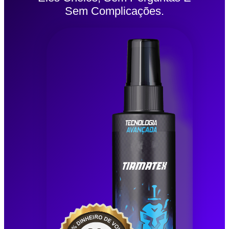
Sem Complicações.