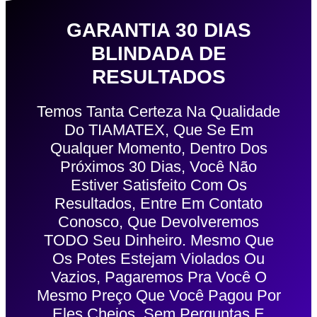
GARANTIA 30 DIAS
BLINDADA DE
RESULTADOS
Temos Tanta Certeza Na Qualidade
Do TIAMATEX, Que Se Em
Qualquer Momento, Dentro Dos
Próximos 30 Dias, Você Não
Estiver Satisfeito Com Os
Resultados, Entre Em Contato
Conosco, Que Devolveremos
TODO Seu Dinheiro. Mesmo Que
Os Potes Estejam Violados Ou
Vazios, Pagaremos Pra Você O
Mesmo Preço Que Você Pagou Por
Eles Cheios, Sem Perguntas E