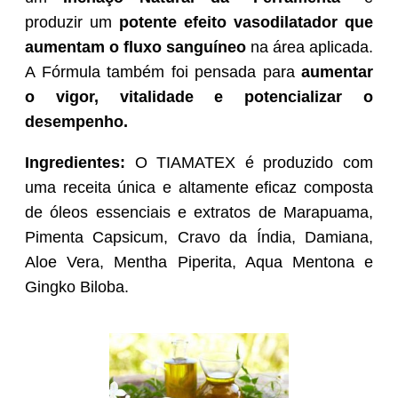
produzir
um
potente efeito vasodilatador que
aumentam o fluxo sanguíneo
na área aplicada.
A Fórmula também foi pensada para
aumentar
o vigor, vitalidade e potencializar o
desempenho.
Ingredientes:
O TIAMATEX é produzido com
uma receita única e altamente eficaz composta
de óleos essenciais e extratos de Marapuama,
Pimenta Capsicum, Cravo da Índia, Damiana,
Aloe Vera, Mentha Piperita, Aqua Mentona e
Gingko Biloba.