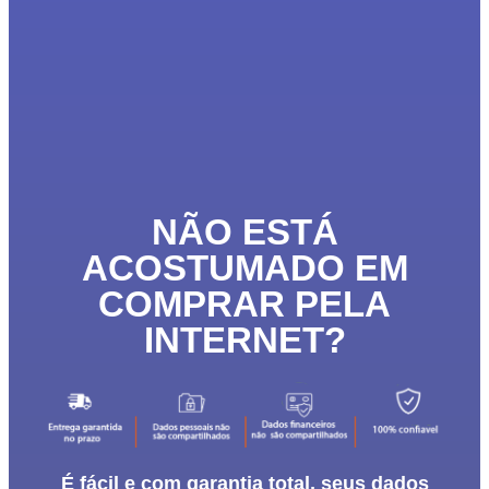
NÃO ESTÁ
ACOSTUMADO EM
COMPRAR PELA
INTERNET?
É fácil e com garantia total, seus dados