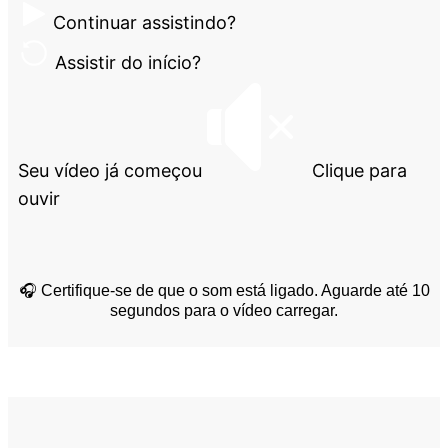
Continuar assistindo?
Assistir do início?
Seu vídeo já começou
Clique para
ouvir
🎧 Certifique-se de que o som está ligado. Aguarde até 10
segundos para o vídeo carregar.