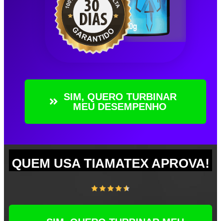
SIM, QUERO TURBINAR
MEU DESEMPENHO
QUEM USA TIAMATEX APROVA!