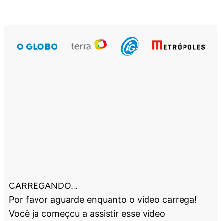
CARREGANDO...
Por favor aguarde enquanto o vídeo carrega!
Você já começou a assistir esse vídeo