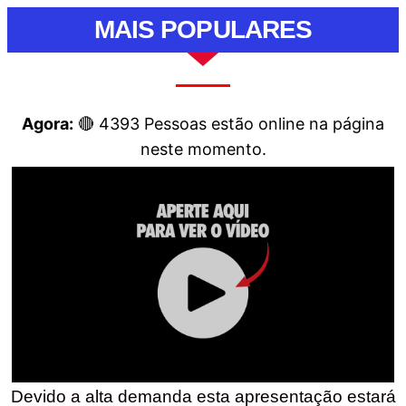
MAIS POPULARES
Agora:
🔴
4393
Pessoas estão online na página
neste momento.
Devido a alta demanda esta apresentação estará