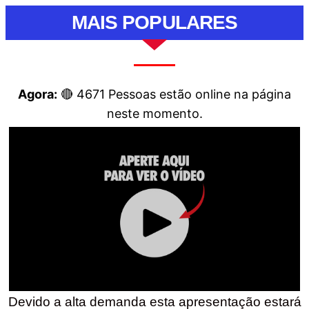
MAIS POPULARES
Agora:
🔴
4671
Pessoas estão online na página
neste momento.
Devido a alta demanda esta apresentação estará