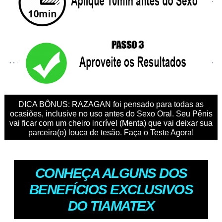
DICA BÔNUS: RAZAGAN foi pensado para todas as
ocasiões, inclusive no uso antes do Sexo Oral. Seu Pênis
vai ficar com um cheiro incrível (Menta) que vai deixar sua
parceira(o) louca de tesão. Faça o Teste Agora!
CONHEÇA ALGUNS DOS
BENEFÍCIOS EXCLUSIVOS
DO TIAMATEX