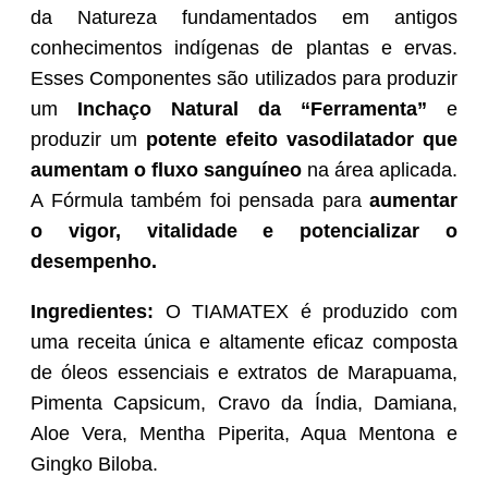
da Natureza fundamentados em antigos
conhecimentos indígenas de plantas e ervas.
Esses Componentes são utilizados para produzir
um
Inchaço Natural da “Ferramenta”
e
produzir
um
potente efeito vasodilatador que
aumentam o fluxo sanguíneo
na área aplicada.
A Fórmula também foi pensada para
aumentar
o vigor, vitalidade e potencializar o
desempenho.
Ingredientes:
O TIAMATEX é produzido com
uma receita única e altamente eficaz composta
de óleos essenciais e extratos de Marapuama,
Pimenta Capsicum, Cravo da Índia, Damiana,
Aloe Vera, Mentha Piperita, Aqua Mentona e
Gingko Biloba.