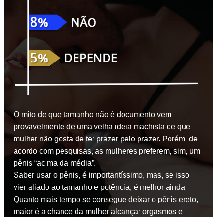
O mito de que tamanho não é documento vem
provavelmente de uma velha ideia machista de que
mulher não gosta de ter prazer pelo prazer. Porém, de
acordo com pesquisas, as mulheres preferem, sim, um
pênis “acima da média”.
Saber usar o pênis, é importantíssimo, mas, se isso
vier aliado ao tamanho e potência, é melhor ainda!
Quanto mais tempo se consegue deixar o pênis ereto,
maior é a chance da mulher alcançar orgasmos e