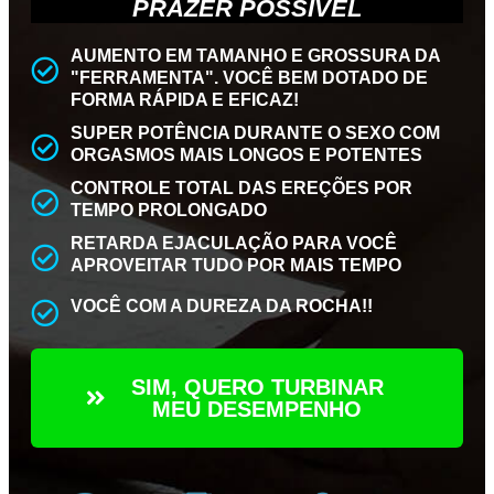
PRAZER POSSÍVEL
AUMENTO EM TAMANHO E GROSSURA DA
"FERRAMENTA". VOCÊ BEM DOTADO DE
FORMA RÁPIDA E EFICAZ!
SUPER POTÊNCIA DURANTE O SEXO COM
ORGASMOS MAIS LONGOS E POTENTES
CONTROLE TOTAL DAS EREÇÕES POR
TEMPO PROLONGADO
RETARDA EJACULAÇÃO PARA VOCÊ
APROVEITAR TUDO POR MAIS TEMPO
VOCÊ COM A DUREZA DA ROCHA!!
SIM, QUERO TURBINAR
MEU DESEMPENHO