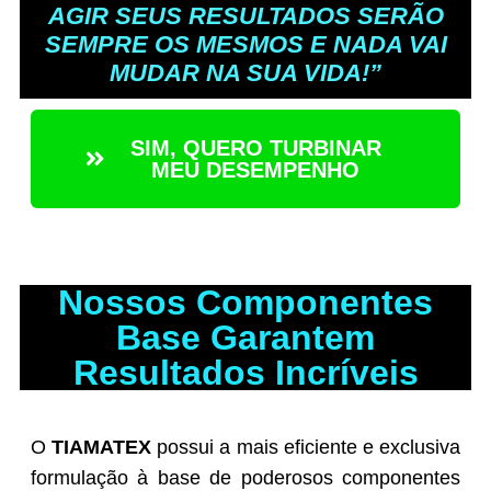
AGIR SEUS RESULTADOS SERÃO
SEMPRE OS MESMOS E NADA VAI
MUDAR NA SUA VIDA!”
SIM, QUERO TURBINAR
MEU DESEMPENHO
Nossos Componentes
Base Garantem
Resultados Incríveis
O
TIAMATEX
possui a mais eficiente e exclusiva
formulação à base de poderosos componentes