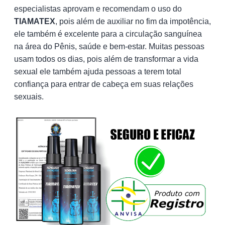
especialistas aprovam e recomendam o uso do
TIAMATEX
, pois além de auxiliar no fim da impotência,
ele também é excelente para a circulação sanguínea
na área do Pênis, saúde e bem-estar. Muitas pessoas
usam todos os dias, pois além de transformar a vida
sexual ele também ajuda pessoas a terem total
confiança para entrar de cabeça em suas relações
sexuais.