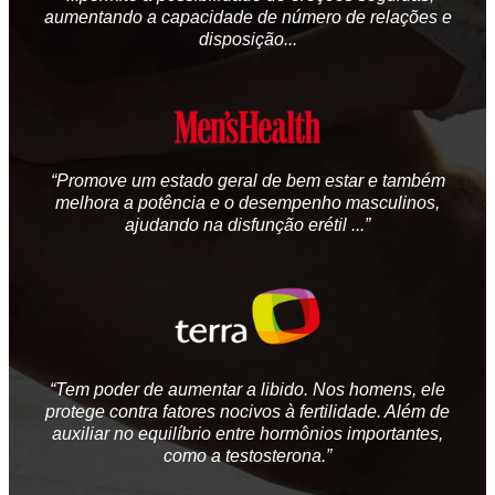
aumentando a capacidade de número de relações e
disposição...
“Promove um estado geral de bem estar e também
melhora a potência e o desempenho masculinos,
ajudando na disfunção erétil ...”
“Tem poder de aumentar a libido. Nos homens, ele
protege contra fatores nocivos à fertilidade. Além de
auxiliar no equilíbrio entre hormônios importantes,
como a testosterona.”