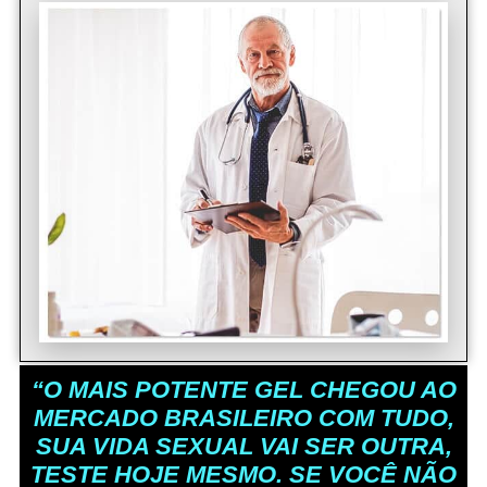
“O MAIS POTENTE GEL CHEGOU AO
MERCADO BRASILEIRO COM TUDO,
SUA VIDA SEXUAL VAI SER OUTRA,
TESTE HOJE MESMO. SE VOCÊ NÃO