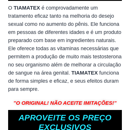
O
TIAMATEX
é comprovadamente um
tratamento eficaz tanto na melhoria do desejo
sexual como no aumento do pênis. Ele funciona
em pessoas de diferentes idades e é um produto
preparado com base em ingredientes naturais.
Ele oferece todas as vitaminas necessárias que
permitem a produção de muito mais testosterona
no seu organismo além de melhorar a circulação
de sangue na área genital.
TIAMATEX
funciona
de forma simples e eficaz, e seus efeitos duram
para sempre.
"O ORIGINAL! NÃO ACEITE IMITAÇÕES!"
APROVEITE OS PREÇO
EXCLUSIVOS