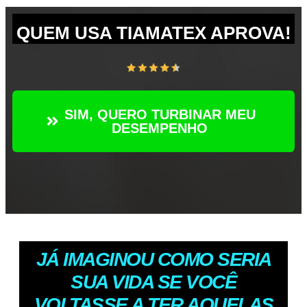
QUEM USA TIAMATEX APROVA!
SIM, QUERO TURBINAR MEU
DESEMPENHO
JÁ IMAGINOU COMO SERIA
SUA VIDA SE VOCÊ
VOLTASSE A TER AQUELAS