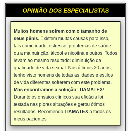
OPINIÃO DOS ESPECIALISTAS
Muitos homens sofrem com o tamanho de
seus pênis.
Existem muitas causas para isso,
tais como idade, estresse, problemas de saúde
ou a má nutrição, álcool e nicotina e outros. Todos
levam ao mesmo resultado: diminuição da
qualidade de vida sexual. Nos últimos 20 anos,
tenho visto homens de todas as idades e estilos
de vida diferentes sofrerem com este problema.
Mas encontramos a solução: TIAMATEX!
Durante os ensaios clínicos sua eficácia foi
testada nas piores situações e gerou ótimos
resultados. Recomendo
TIAMATEX
a todos os
meus pacientes.