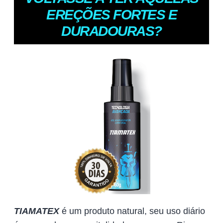
EREÇÕES FORTES E
DURADOURAS?
TIAMATEX
é um produto natural, seu uso diário