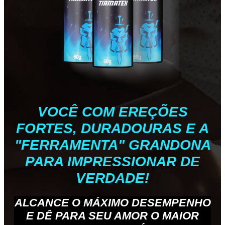
VOCÊ COM EREÇÕES
FORTES, DURADOURAS E A
"FERRAMENTA" GRANDONA
PARA IMPRESSIONAR DE
VERDADE!
ALCANCE O MÁXIMO DESEMPENHO
E DÊ PARA SEU AMOR O MAIOR