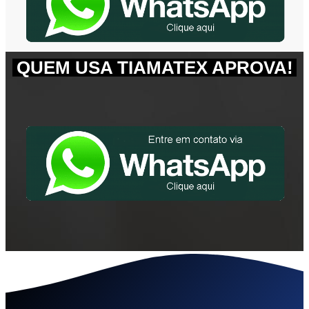
QUEM USA TIAMATEX APROVA!