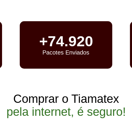
+
74.920
Pacotes Enviados
Comprar o Tiamatex
pela internet, é seguro!