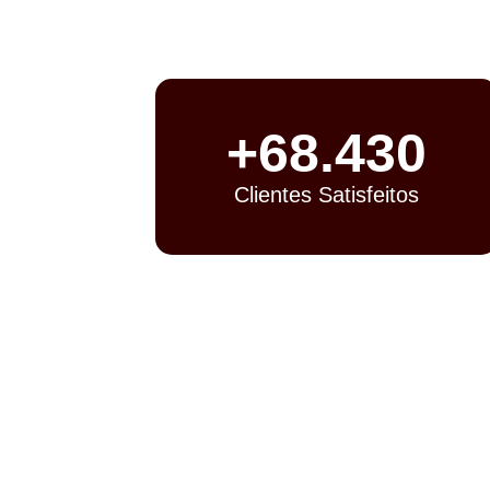
+
68.430
Clientes Satisfeitos