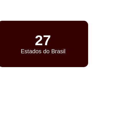
27
Estados do Brasil