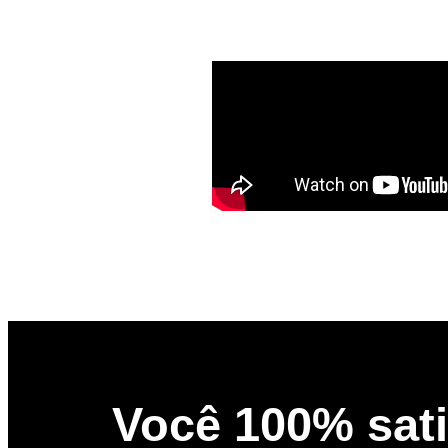
Você 100% sati