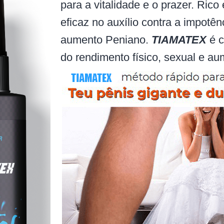
para a vitalidade e o prazer. Rico
eficaz no auxílio contra a impotên
aumento Peniano.
TIAMATEX
é 
do rendimento físico, sexual e aum