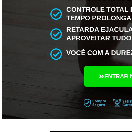
CONTROLE TOTAL 
TEMPO PROLONG
RETARDA EJACUL
APROVEITAR TUDO
VOCÊ COM A DURE
ENTRAR 