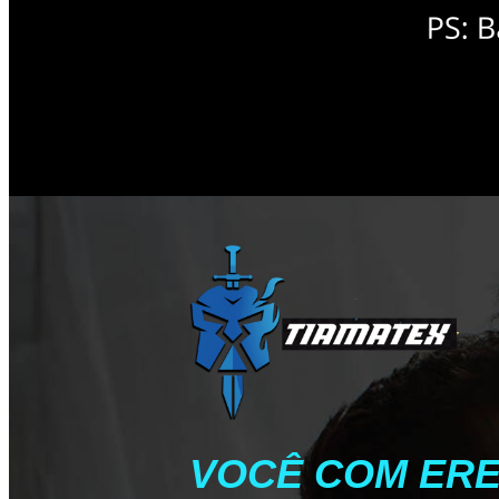
VOCÊ COM ERE