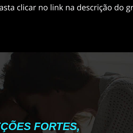
ÇÕES FORTES,