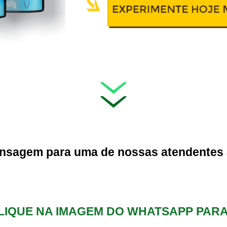
nsagem para uma de nossas atendentes
CLIQUE NA IMAGEM DO WHATSAPP PA