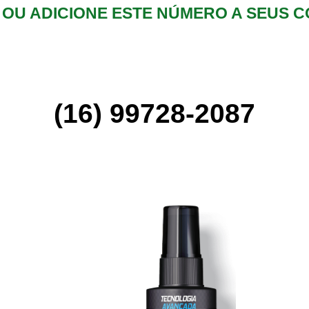
) OU ADICIONE ESTE NÚMERO A SEUS 
(16) 99728-2087