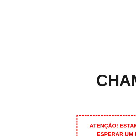
CHAM
ATENÇÃO! ESTA
ESPERAR UM 