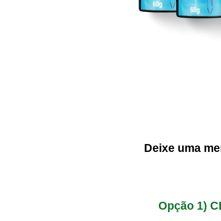
Deixe uma me
Opção 1) 