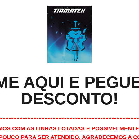
E AQUI E PEGU
DESCONTO!
MOS COM AS LINHAS LOTADAS E POSSIVELMENTE
POUCO PARA SER ATENDIDO. AGRADECEMOS A 