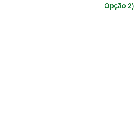
Opção 2