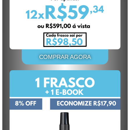
COMPRAR AGORA