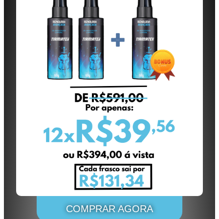
COMPRAR AGORA