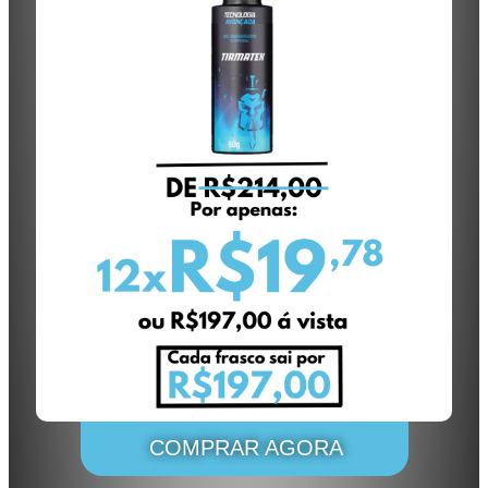
COMPRAR AGORA