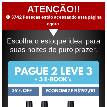
ATENÇÃO!!
🔴
3742
Pessoas estão acessando esta página
agora.
Escolha o estoque ideal para
suas noites de puro prazer.