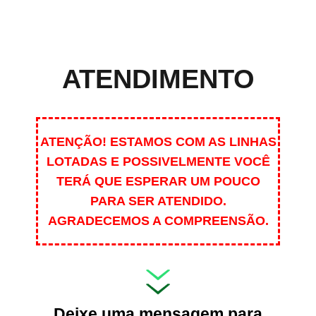
ATENDIMENTO
ATENÇÃO! ESTAMOS COM AS LINHAS
LOTADAS E POSSIVELMENTE VOCÊ
TERÁ QUE ESPERAR UM POUCO
PARA SER ATENDIDO.
AGRADECEMOS A COMPREENSÃO.
Deixe uma mensagem para