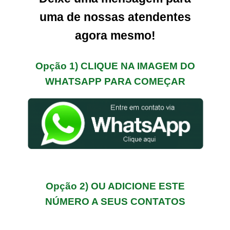
uma de nossas atendentes
agora mesmo!
Opção 1) CLIQUE NA IMAGEM DO
WHATSAPP PARA COMEÇAR
Opção 2) OU ADICIONE ESTE
NÚMERO A SEUS CONTATOS