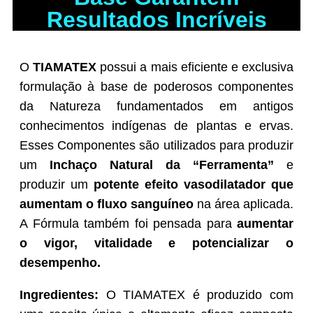
Resultados Incríveis
O
TIAMATEX
possui a mais eficiente e exclusiva
formulação à base de poderosos componentes
da Natureza fundamentados em antigos
conhecimentos indígenas de plantas e ervas.
Esses Componentes são utilizados para produzir
um
Inchaço Natural da “Ferramenta”
e
produzir
um
potente efeito vasodilatador que
aumentam o fluxo sanguíneo
na área aplicada.
A Fórmula também foi pensada para
aumentar
o vigor, vitalidade e potencializar o
desempenho.
Ingredientes:
O TIAMATEX é produzido com