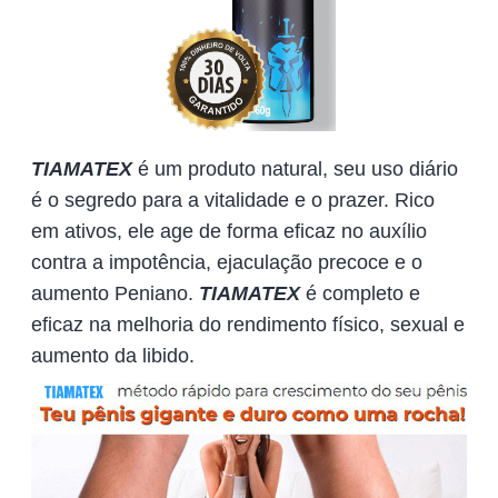
TIAMATEX
é um produto natural, seu uso diário
é o segredo para a vitalidade e o prazer. Rico
em ativos, ele age de forma eficaz no auxílio
contra a impotência, ejaculação precoce e o
aumento Peniano.
TIAMATEX
é completo e
eficaz na melhoria do rendimento físico, sexual e
aumento da libido.