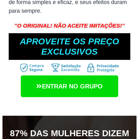
de forma simples e eficaz, e seus efeitos duram
para sempre.
"O ORIGINAL! NÃO ACEITE IMITAÇÕES!"
APROVEITE OS PREÇO
EXCLUSIVOS
ENTRAR NO GRUPO
87% DAS MULHERES DIZEM