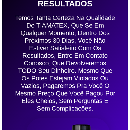
RESULTADOS
Temos Tanta Certeza Na Qualidade
Do TIAMATEX, Que Se Em
Qualquer Momento, Dentro Dos
Próximos 30 Dias, Você Não
Estiver Satisfeito Com Os
Resultados, Entre Em Contato
Conosco, Que Devolveremos
TODO Seu Dinheiro. Mesmo Que
Os Potes Estejam Violados Ou
Vazios, Pagaremos Pra Você O
Mesmo Preço Que Você Pagou Por
Eles Cheios, Sem Perguntas E
Sem Complicações.