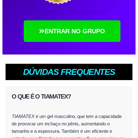
ENTRAR NO GRUPO
DÚVIDAS FREQUENTES
O QUE É O TIAMATEX?
TIAMATEX
é um gel masculino, que tem a capacidade
de provocar um inchaço no pênis, aumentando o
tamanho e a espessura. Também é um eficiente e