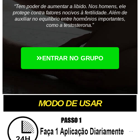
“Tem poder de aumentar a libido. Nos homens, ele
protege contra fatores nocivos à fertilidade. Além de
auxiliar no equilíbrio entre hormônios importantes,
como a testosterona.”
ENTRAR NO GRUPO
MODO DE USAR