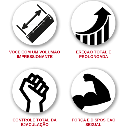
VOCÊ COM UM VOLUMÃO
EREÇÃO TOTAL E
IMPRESSIONANTE
PROLONGADA
CONTROLE TOTAL DA
FORÇA E DISPOSIÇÃO
EJACULAÇÃO
SEXUAL