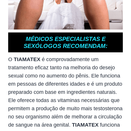
MÉDICOS ESPECIALISTAS E
SEXÓLOGOS RECOMENDAM:
O
TIAMATEX
é comprovadamente um
tratamento eficaz tanto na melhoria do desejo
sexual como no aumento do pênis. Ele funciona
em pessoas de diferentes idades e é um produto
preparado com base em ingredientes naturais.
Ele oferece todas as vitaminas necessárias que
permitem a produção de muito mais testosterona
no seu organismo além de melhorar a circulação
de sangue na área genital.
TIAMATEX
funciona