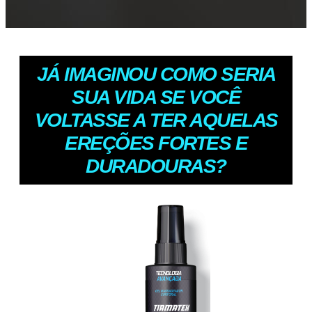
JÁ IMAGINOU COMO SERIA
SUA VIDA SE VOCÊ
VOLTASSE A TER AQUELAS
EREÇÕES FORTES E
DURADOURAS?