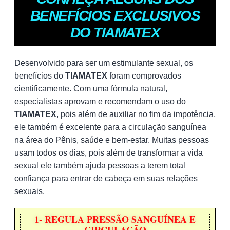
BENEFÍCIOS EXCLUSIVOS
DO TIAMATEX
Desenvolvido para ser um estimulante sexual, os
benefícios do
TIAMATEX
foram comprovados
cientificamente. Com uma fórmula natural,
especialistas aprovam e recomendam o uso do
TIAMATEX
, pois além de auxiliar no fim da impotência,
ele também é excelente para a circulação sanguínea
na área do Pênis, saúde e bem-estar. Muitas pessoas
usam todos os dias, pois além de transformar a vida
sexual ele também ajuda pessoas a terem total
confiança para entrar de cabeça em suas relações
sexuais.
1- REGULA PRESSÃO SANGUÍNEA E