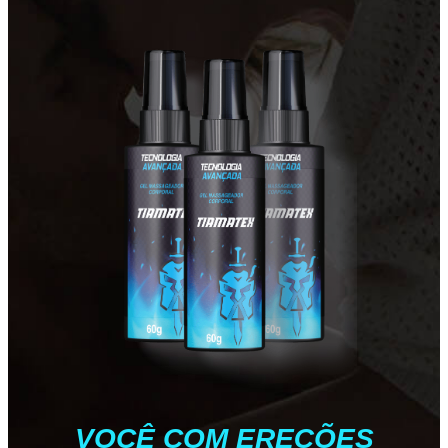
VOCÊ COM EREÇÕES