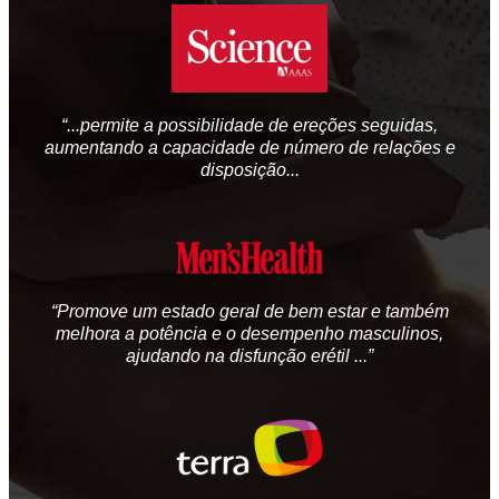
“...permite a possibilidade de ereções seguidas,
aumentando a capacidade de número de relações e
disposição...
“Promove um estado geral de bem estar e também
melhora a potência e o desempenho masculinos,
ajudando na disfunção erétil ...”