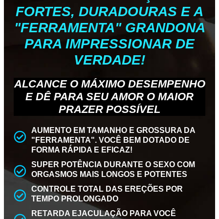
FORTES, DURADOURAS E A
"FERRAMENTA" GRANDONA
PARA IMPRESSIONAR DE
VERDADE!
ALCANCE O MÁXIMO DESEMPENHO
E DÊ PARA SEU AMOR O MAIOR
PRAZER POSSÍVEL
AUMENTO EM TAMANHO E GROSSURA DA
"FERRAMENTA". VOCÊ BEM DOTADO DE
FORMA RÁPIDA E EFICAZ!
SUPER POTÊNCIA DURANTE O SEXO COM
ORGASMOS MAIS LONGOS E POTENTES
CONTROLE TOTAL DAS EREÇÕES POR
TEMPO PROLONGADO
RETARDA EJACULAÇÃO PARA VOCÊ