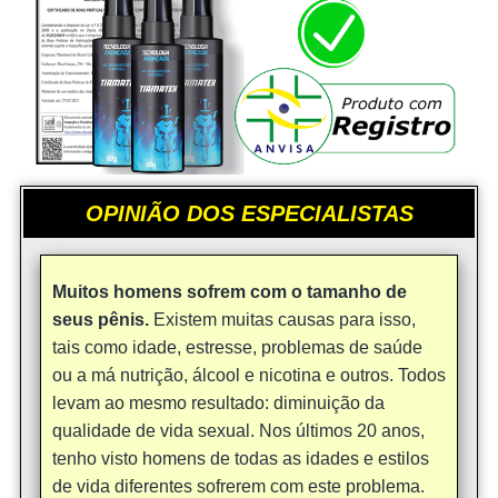
OPINIÃO DOS ESPECIALISTAS
Muitos homens sofrem com o tamanho de
seus pênis.
Existem muitas causas para isso,
tais como idade, estresse, problemas de saúde
ou a má nutrição, álcool e nicotina e outros. Todos
levam ao mesmo resultado: diminuição da
qualidade de vida sexual. Nos últimos 20 anos,
tenho visto homens de todas as idades e estilos
de vida diferentes sofrerem com este problema.