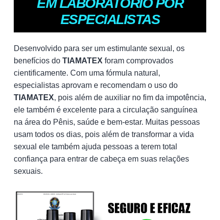
EM LABORATÓRIO POR
ESPECIALISTAS
Desenvolvido para ser um estimulante sexual, os
benefícios do
TIAMATEX
foram comprovados
cientificamente. Com uma fórmula natural,
especialistas aprovam e recomendam o uso do
TIAMATEX
, pois além de auxiliar no fim da impotência,
ele também é excelente para a circulação sanguínea
na área do Pênis, saúde e bem-estar. Muitas pessoas
usam todos os dias, pois além de transformar a vida
sexual ele também ajuda pessoas a terem total
confiança para entrar de cabeça em suas relações
sexuais.