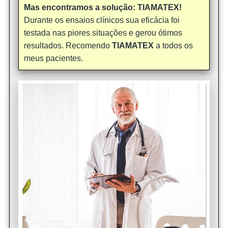
Mas encontramos a solução: TIAMATEX!
Durante os ensaios clínicos sua eficácia foi
testada nas piores situações e gerou ótimos
resultados. Recomendo
TIAMATEX
a todos os
meus pacientes.