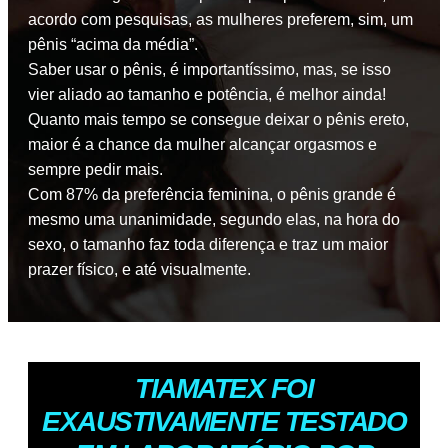
acordo com pesquisas, as mulheres preferem, sim, um
pênis “acima da média”.
Saber usar o pênis, é importantíssimo, mas, se isso
vier aliado ao tamanho e potência, é melhor ainda!
Quanto mais tempo se consegue deixar o pênis ereto,
maior é a chance da mulher alcançar orgasmos e
sempre pedir mais.
Com 87% da preferência feminina, o pênis grande é
mesmo uma unanimidade, segundo elas, na hora do
sexo, o tamanho faz toda diferença e traz um maior
prazer físico, e até visualmente.
TIAMATEX FOI
EXAUSTIVAMENTE TESTADO