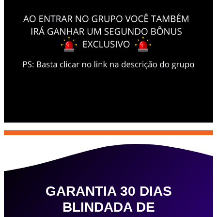
GARANTIA 30 DIAS
BLINDADA DE