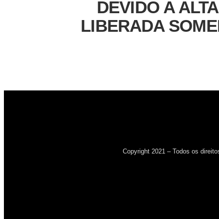
DEVIDO A ALT
LIBERADA SOMEN
Copyright 2021 – Todos os direito