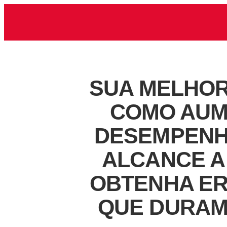
SUA MELHOR
COMO AUM
DESEMPENHO
ALCANCE A
OBTENHA ER
QUE DURAM 