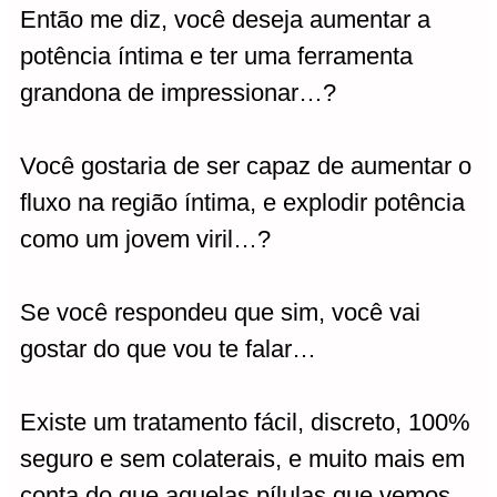
Então me diz, você deseja aumentar a
potência íntima e ter uma ferramenta
grandona de impressionar…?
Você gostaria de ser capaz de aumentar o
fluxo na região íntima, e explodir potência
como um jovem viril…?
Se você respondeu que sim, você vai
gostar do que vou te falar…
Existe um tratamento fácil, discreto, 100%
seguro e sem colaterais, e muito mais em
conta do que aquelas pílulas que vemos