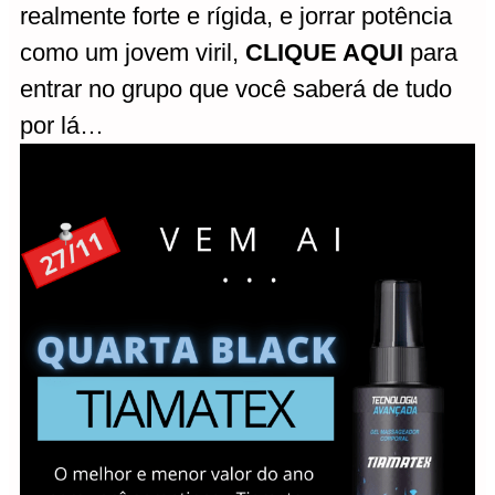
realmente forte e rígida, e jorrar potência
como um jovem viril,
CLIQUE AQUI
para
entrar no grupo que você saberá de tudo
por lá…