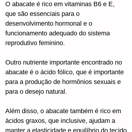
O abacate é rico em vitaminas B6 e E,
que são essenciais para o
desenvolvimento hormonal e o
funcionamento adequado do sistema
reprodutivo feminino.
Outro nutriente importante encontrado no
abacate é o ácido fólico, que é importante
para a produção de hormônios sexuais e
para o desejo natural.
Além disso, o abacate também é rico em
ácidos graxos, que inclusive, ajudam a
manter a elasticidade e equilíbrio do tecido