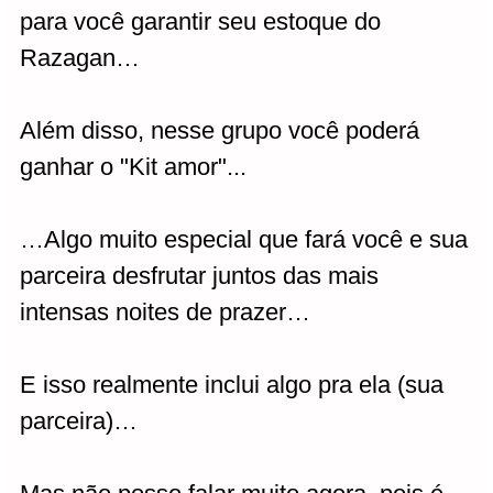
para você garantir seu estoque do
Razagan…
Além disso, nesse grupo você poderá
ganhar o "Kit amor"...
…Algo muito especial que fará você e sua
parceira desfrutar juntos das mais
intensas noites de prazer…
E isso realmente inclui algo pra ela (sua
parceira)…