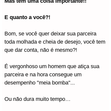
Mas tem uma coisa importante!!
E quanto a você?!
Bom, se você quer deixar sua parceira
toda molhada e cheia de desejo, você tem
que dar conta, não é mesmo?!
É vergonhoso um homem que atiça sua
parceira e na hora consegue um
desempenho "meia bomba"...
Ou não dura muito tempo…