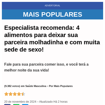
ADVERTORIAL
MAIS POPULARES
Especialista recomenda: 4
alimentos para deixar sua
parceira molhadinha e com muita
sede de sexo!
Fale para sua parceira comer isso, e você terá a
melhor noite da sua vida!
(9.382 votos) em Saúde Masculina – Por Mais Populares





20 de novembro de 2024 – Atualizado Há 2 horas