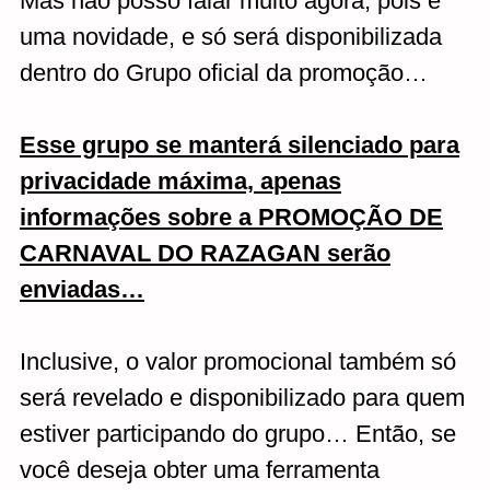
Mas não posso falar muito agora, pois é
uma novidade, e só será disponibilizada
dentro do Grupo oficial da promoção…
Esse grupo se manterá silenciado para
privacidade máxima, apenas
informações sobre a PROMOÇÃO DE
CARNAVAL DO RAZAGAN serão
enviadas…
Inclusive, o valor promocional também só
será revelado e disponibilizado para quem
estiver participando do grupo… Então, se
você deseja obter uma ferramenta