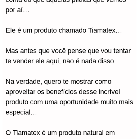
por aí…
Ele é um produto chamado Tiamatex…
Mas antes que você pense que vou tentar
te vender ele aqui, não é nada disso…
Na verdade, quero te mostrar como
aproveitar os benefícios desse incrível
produto com uma oportunidade muito mais
especial…
O Tiamatex é um produto natural em