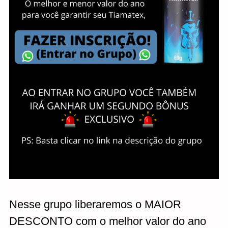
Nesse grupo liberaremos o MAIOR
DESCONTO com o melhor valor do ano