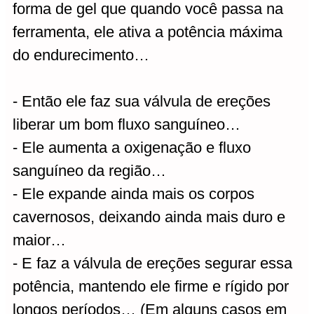
forma de gel que quando você passa na
ferramenta, ele ativa a potência máxima
do endurecimento…
- Então ele faz sua válvula de ereções
liberar um bom fluxo sanguíneo…
- Ele aumenta a oxigenação e fluxo
sanguíneo da região…
- Ele expande ainda mais os corpos
cavernosos, deixando ainda mais duro e
maior…
- E faz a válvula de ereções segurar essa
potência, mantendo ele firme e rígido por
longos períodos… (Em alguns casos em