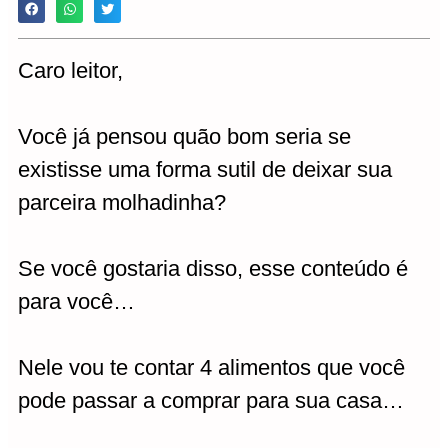
Caro leitor,
Você já pensou quão bom seria se
existisse uma forma sutil de deixar sua
parceira molhadinha?
Se você gostaria disso, esse conteúdo é
para você…
Nele vou te contar 4 alimentos que você
pode passar a comprar para sua casa…