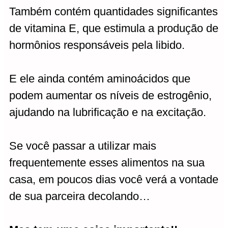
Também contém quantidades significantes
de vitamina E, que estimula a produção de
hormônios responsáveis pela libido.
E ele ainda contém aminoácidos que
podem aumentar os níveis de estrogênio,
ajudando na lubrificação e na excitação.
Se você passar a utilizar mais
frequentemente esses alimentos na sua
casa, em poucos dias você verá a vontade
de sua parceira decolando…