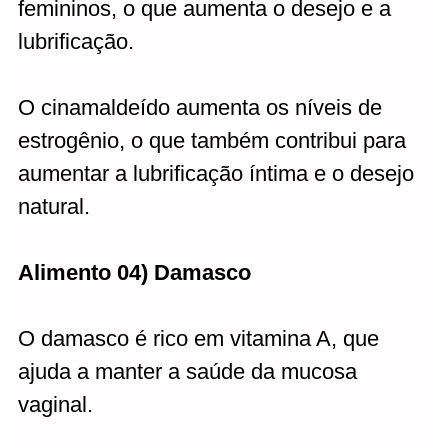
femininos, o que aumenta o desejo e a
lubrificação.
O cinamaldeído aumenta os níveis de
estrogênio, o que também contribui para
aumentar a lubrificação íntima e o desejo
natural.
Alimento 04) Damasco
O damasco é rico em vitamina A, que
ajuda a manter a saúde da mucosa
vaginal.