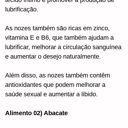
lubrificação.
As nozes também são ricas em zinco,
vitamina E e B6, que também ajudam a
lubrificar, melhorar a circulação sanguínea
e aumentar o desejo naturalmente.
Além disso, as nozes também contêm
antioxidantes que podem melhorar a
saúde sexual e aumentar a libido.
Alimento 02) Abacate