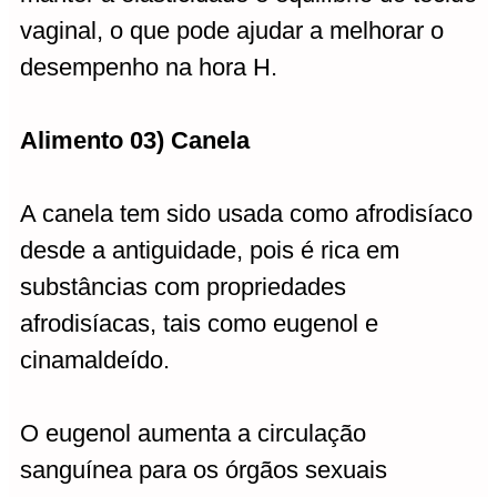
vaginal, o que pode ajudar a melhorar o
desempenho na hora H.
Alimento 03) Canela
A canela tem sido usada como afrodisíaco
desde a antiguidade, pois é rica em
substâncias com propriedades
afrodisíacas, tais como eugenol e
cinamaldeído.
O eugenol aumenta a circulação
sanguínea para os órgãos sexuais