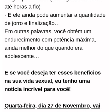
até horas a fio)
- E ele ainda pode aumentar a quantidade
de jorro e finalização…
Em outras palavras, você obtém um
endurecimento com potência máxima,
ainda melhor do que quando era
adolescente…
E se você deseja ter esses benefícios
na sua vida sexual, eu tenho uma
notícia incrível para você!
Quarta-feira, dia 27 de Novembro, vai