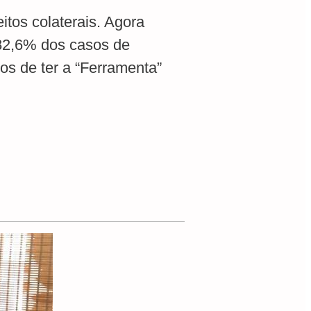
itos colaterais. Agora
82,6% dos casos de
os de ter a “Ferramenta”