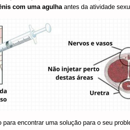
pênis com uma agulha
antes da atividade sexu
para encontrar uma solução para o seu probl